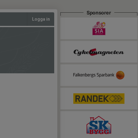
Sponsorer
Logga in