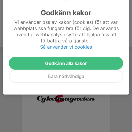
Ålder
38 år
Godkänn kakor
Vi använder oss av kakor (cookies) för att vår
webbplats ska fungera bra för dig. De används
även för webbanalys i syfte att hjälpa oss att
förbättra våra tjänster.
Så använder vi cookies
Godkänn alla kakor
Bara nödvändiga