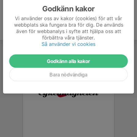
Godkänn kakor
Vi använder oss av kakor (cookies) för att vår
webbplats ska fungera bra för dig. De används
även för webbanalys i syfte att hjälpa oss att
förbättra våra tjänster.
Så använder vi cookies
Godkänn alla kakor
Bara nödvändiga