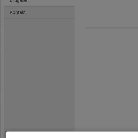
Bildgalleri
Kontakt