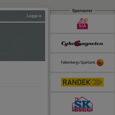
Sponsorer
Logga in