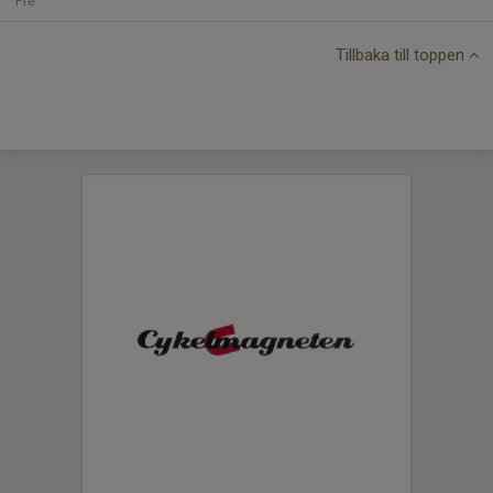
Fre
Tillbaka till toppen